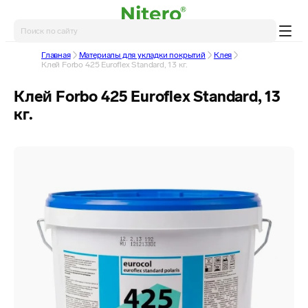
Главная
Материалы для укладки покрытий
Клея
Клей Forbo 425 Euroflex Standard, 13 кг.
Клей Forbo 425 Euroflex Standard, 13
кг.