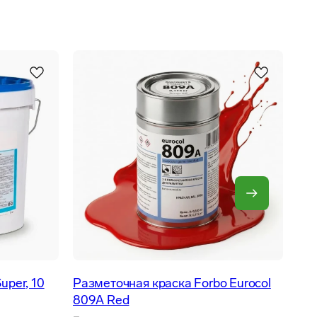
uper, 10
Разметочная краска Forbo Eurocol
809A Red