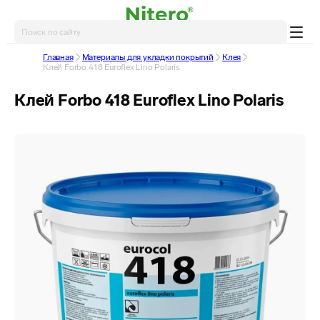
Главная
Материалы для укладки покрытий
Клея
Клей Forbo 418 Euroflex Lino Polaris
Клей Forbo 418 Euroflex Lino Polaris