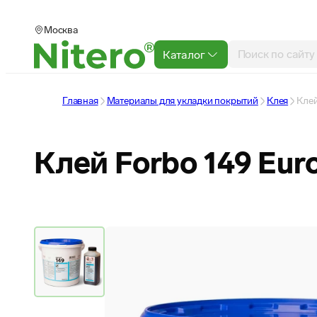
Москва
Каталог
Главная
Материалы для укладки покрытий
Клея
Клей
Клей Forbo 149 Eur