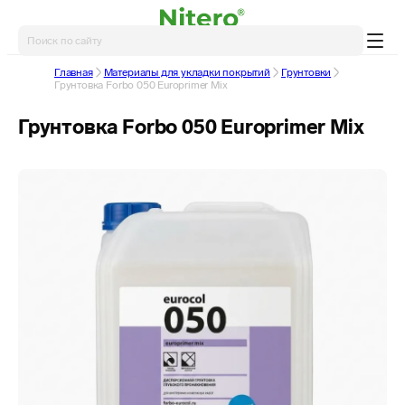
Главная
Материалы для укладки покрытий
Грунтовки
Грунтовка Forbo 050 Europrimer Mix
Грунтовка Forbo 050 Europrimer Mix