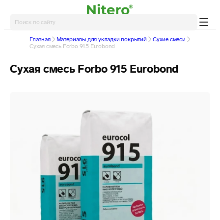
Главная
Материалы для укладки покрытий
Сухие смеси
Сухая смесь Forbo 915 Eurobond
Сухая смесь Forbo 915 Eurobond