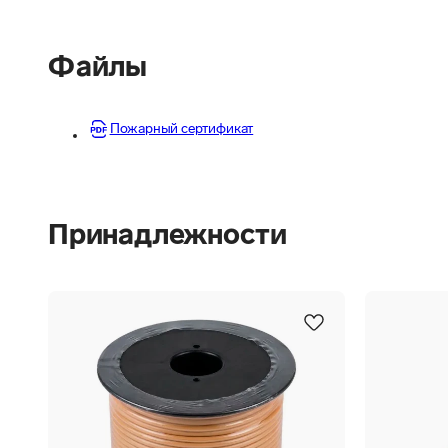
Файлы
Пожарный сертификат
Принадлежности