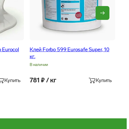
 Eurocol
Клей Forbo 599 Eurosafe Super, 10
кг.
В наличии
781 ₽ / кг
Купить
Купить